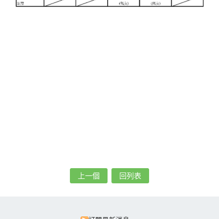
上一個
回列表