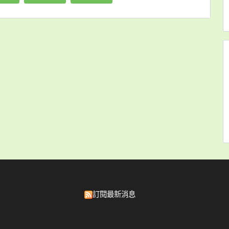
訂閱最新消息