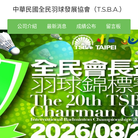
中華民國全民羽球發展協會（T.S.B.A.）
公司介紹
最新消息
成績公布
留言板