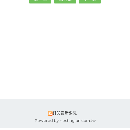
訂閱最新消息
Powered by hosting.url.com.tw