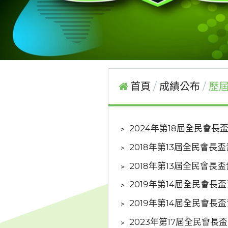
首頁
成績公布
歷屆
﹥
2024年第18屆全民會長
﹥
2018年第13屆全民會長
﹥
2018年第13屆全民會長
﹥
2019年第14屆全民會長
﹥
2019年第14屆全民會長
﹥
2023年第17屆全民會