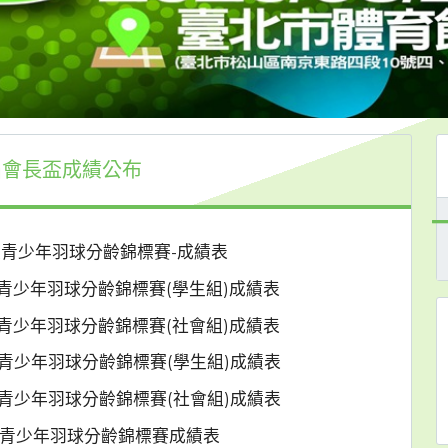
會長盃成績公布
盃青少年羽球分齡錦標賽-成績表
盃青少年羽球分齡錦標賽(學生組)成績表
盃青少年羽球分齡錦標賽(社會組)成績表
盃青少年羽球分齡錦標賽(學生組)成績表
盃青少年羽球分齡錦標賽(社會組)成績表
長盃青少年羽球分齡錦標賽成績表