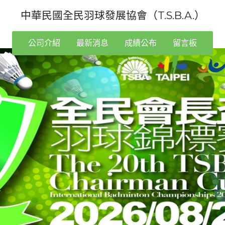
中華民國全民羽球發展協會（T.S.B.A.）
公司介紹
最新消息
成績公布
留言板