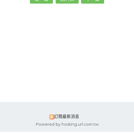
訂閱最新消息
Powered by hosting.url.com.tw